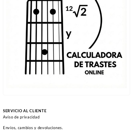
SERVICIO AL CLIENTE
Aviso de privacidad
Envíos, cambios y devoluciones.