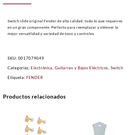
Switch slide original Fender de alta calidad, todo lo que requeires
en un gran componente. Perfecto para reemplazar y obtener la
mejor versatilidad y variedad de tono y controles.
SKU:
0017079049
Categorías:
Electrónica
,
Guitarras y Bajos Eléctricos
,
Switch
Etiqueta:
FENDER
Productos relacionados