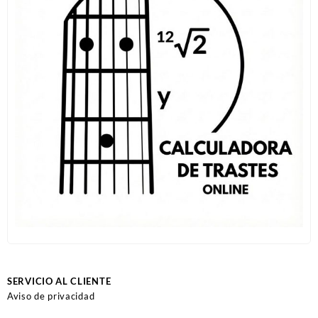
SERVICIO AL CLIENTE
Aviso de privacidad