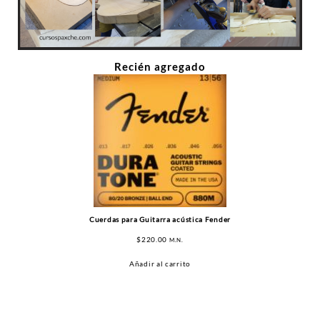
Recién agregado
Cuerdas para Guitarra acústica Fender
$
220.00
M.N.
Añadir al carrito