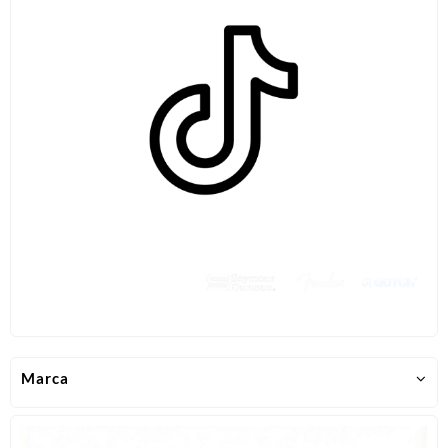
Marca