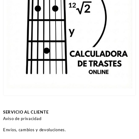
SERVICIO AL CLIENTE
Aviso de privacidad
Envíos, cambios y devoluciones.