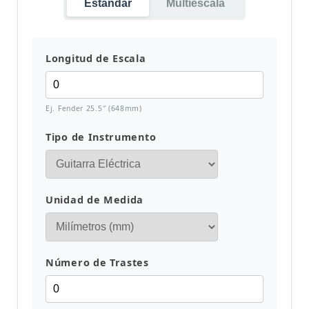
Estándar
Multiescala
Longitud de Escala
Ej. Fender 25.5″ (648mm)
Tipo de Instrumento
Unidad de Medida
Número de Trastes