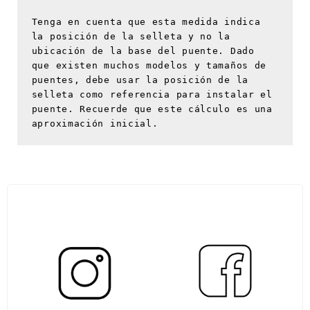
Tenga en cuenta que esta medida indica 
la posición de la selleta y no la 
ubicación de la base del puente. Dado 
que existen muchos modelos y tamaños de 
puentes, debe usar la posición de la 
selleta como referencia para instalar el 
puente. Recuerde que este cálculo es una 
aproximación inicial.