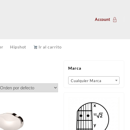
Account
er
Hipshot
Ir al carrito
Marca
Cualquier Marca