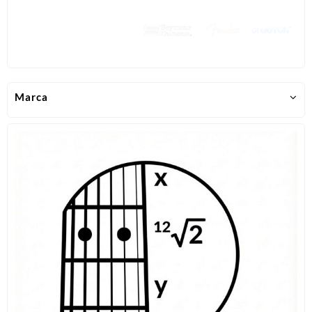
Marca