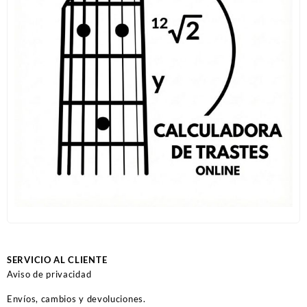
SERVICIO AL CLIENTE
Aviso de privacidad
Envíos, cambios y devoluciones.