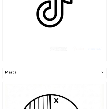
Marca