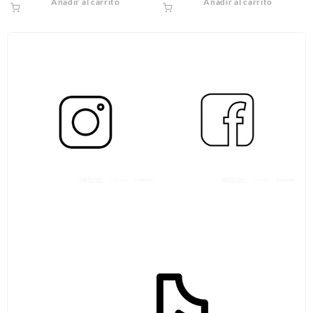
Añadir al carrito
Añadir al carrito