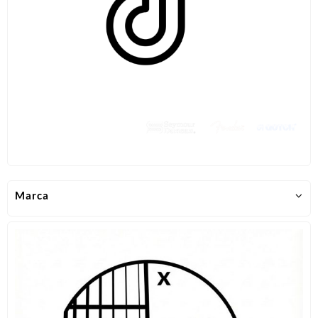
Marca