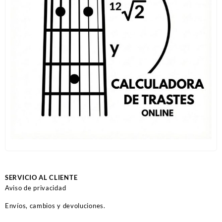
SERVICIO AL CLIENTE
Aviso de privacidad
Envíos, cambios y devoluciones.