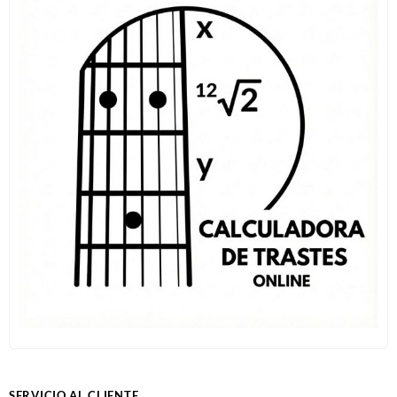
SERVICIO AL CLIENTE