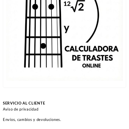
SERVICIO AL CLIENTE
Aviso de privacidad
Envíos, cambios y devoluciones.