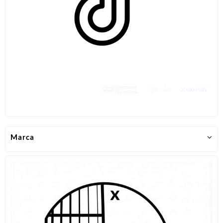
Marca