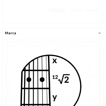
Marca