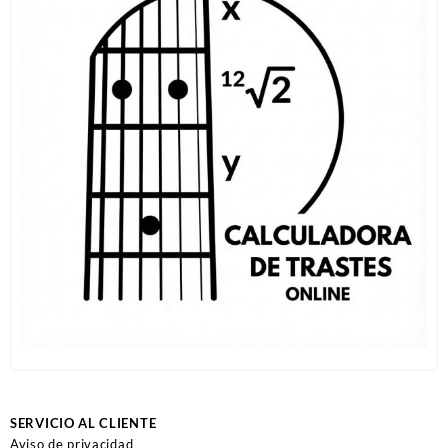
SERVICIO AL CLIENTE
Aviso de privacidad