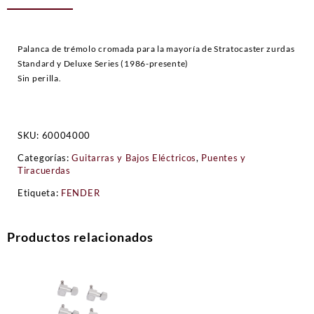
Palanca de trémolo cromada para la mayoría de Stratocaster zurdas
Standard y Deluxe Series (1986-presente)
Sin perilla.
SKU:
60004000
Categorías:
Guitarras y Bajos Eléctricos
,
Puentes y
Tiracuerdas
Etiqueta:
FENDER
Productos relacionados