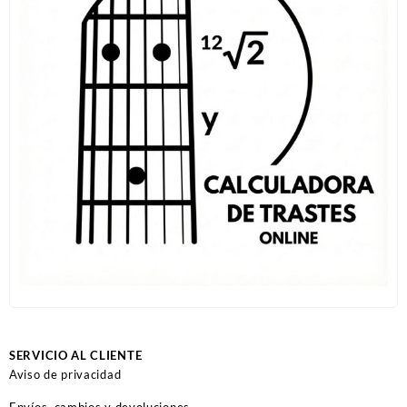
SERVICIO AL CLIENTE
Aviso de privacidad