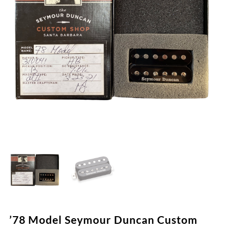
’78 Model Seymour Duncan Custom