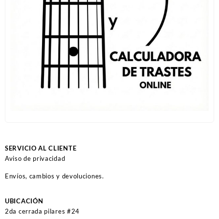
SERVICIO AL CLIENTE
Aviso de privacidad
Envíos, cambios y devoluciones.
UBICACIÓN
2da cerrada pilares #24