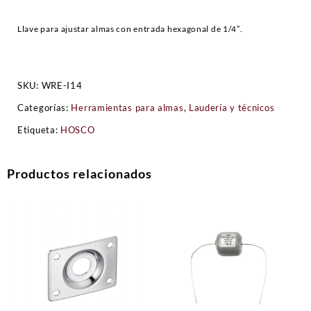
Llave para ajustar almas con entrada hexagonal de 1/4″.
SKU:
WRE-I14
Categorías:
Herramientas para almas
,
Laudería y técnicos
Etiqueta:
HOSCO
Productos relacionados