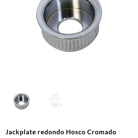
Jackplate redondo Hosco Cromado