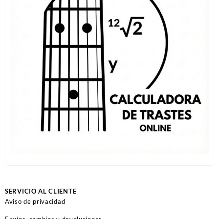
SERVICIO AL CLIENTE
Aviso de privacidad