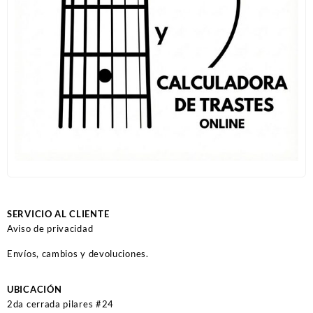
SERVICIO AL CLIENTE
Aviso de privacidad
Envíos, cambios y devoluciones.
UBICACIÓN
2da cerrada pilares #24