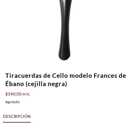
Tiracuerdas de Cello modelo Frances de
Ébano (cejilla negra)
$
340.00
M.N.
Agotado
DESCRIPCIÓN