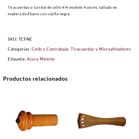
Tiracuerdas o Cordal de cello 4/4 modelo francés, tallado en
madera de Ébano con cejilla negra.
SKU:
TCFNE
Categorías:
Cello y Contrabajo
,
Tiracuerdas y Microafinadores
Etiqueta:
Acura Meister
Productos relacionados