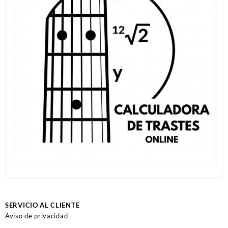
SERVICIO AL CLIENTE
Aviso de privacidad