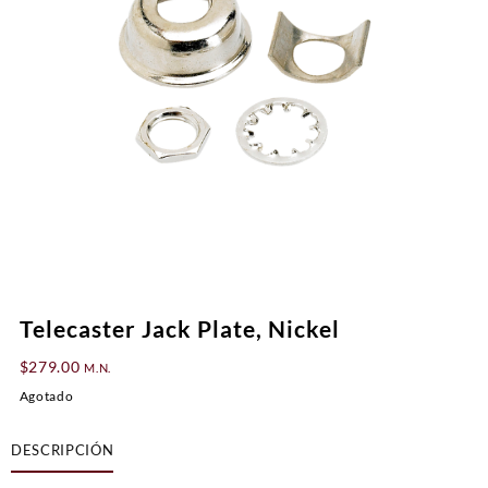
Telecaster Jack Plate, Nickel
$
279.00
M.N.
Agotado
DESCRIPCIÓN