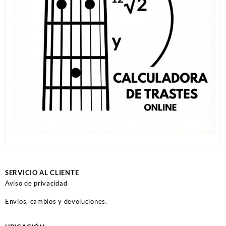
SERVICIO AL CLIENTE
Aviso de privacidad
Envíos, cambios y devoluciones.