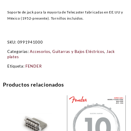
Soporte de jack para la mayoría de Telecaster fabricadas en EE.UU y
México (1952-presente). Tornillos incluidos.
SKU:
0991941000
Categorías:
Accesorios
,
Guitarras y Bajos Eléctricos
,
Jack
plates
Etiqueta:
FENDER
Productos relacionados