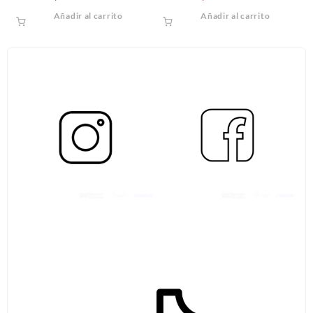
Añadir al carrito
Añadir al carrito