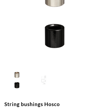
String bushings Hosco