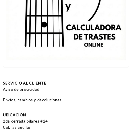
SERVICIO AL CLIENTE
Aviso de privacidad
Envíos, cambios y devoluciones.
UBICACIÓN
2da cerrada pilares #24
Col. las águilas