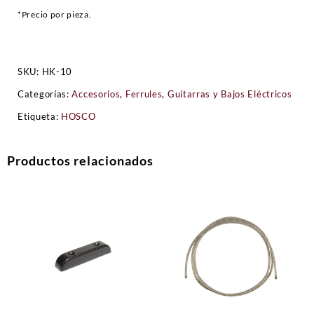
*Precio por pieza.
SKU:
HK-10
Categorías:
Accesorios
,
Ferrules
,
Guitarras y Bajos Eléctricos
Etiqueta:
HOSCO
Productos relacionados