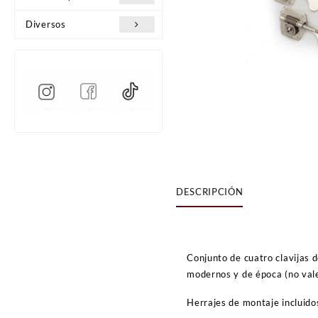
Diversos
DESCRIPCIÓN
Conjunto de cuatro clavijas 
modernos y de época (no val
Herrajes de montaje incluido