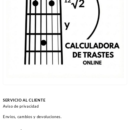
SERVICIO AL CLIENTE
Aviso de privacidad
Envíos, cambios y devoluciones.