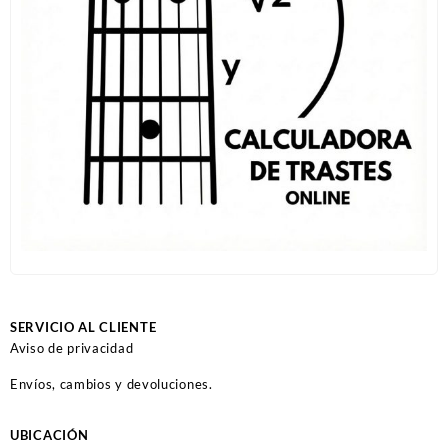
SERVICIO AL CLIENTE
Aviso de privacidad
Envíos, cambios y devoluciones.
UBICACIÓN