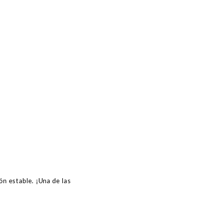
ón estable. ¡Una de las