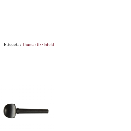
Etiqueta:
Thomastik-Infeld