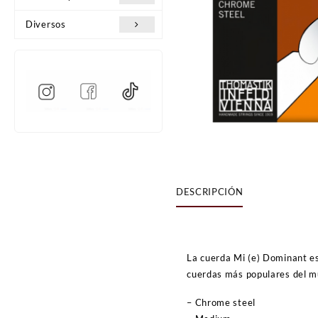
Diversos
DESCRIPCIÓN
La cuerda Mi (e) Dominant es 
cuerdas más populares del 
– Chrome steel