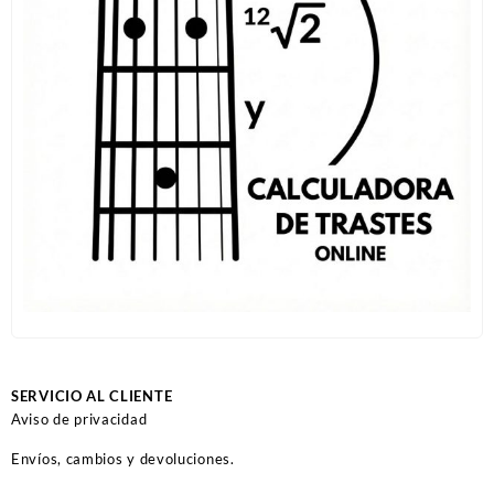
SERVICIO AL CLIENTE
Aviso de privacidad
Envíos, cambios y devoluciones.