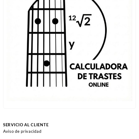
SERVICIO AL CLIENTE
Aviso de privacidad