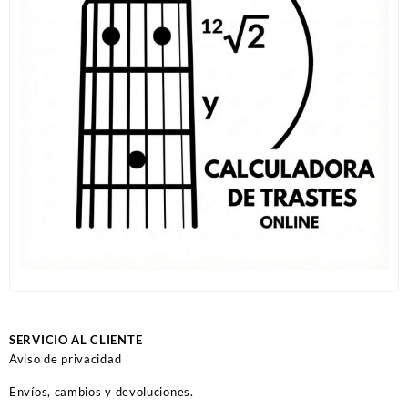
SERVICIO AL CLIENTE
Aviso de privacidad
Envíos, cambios y devoluciones.