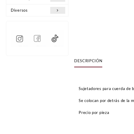
Diversos
DESCRIPCIÓN
Sujetadores para cuerda de ba
Se colocan por detrás de la m
Precio por pieza