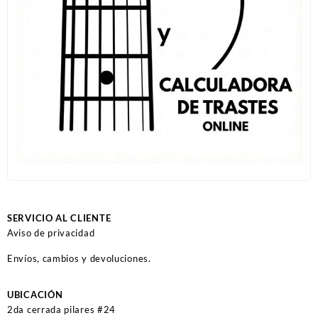
SERVICIO AL CLIENTE
Aviso de privacidad
Envíos, cambios y devoluciones.
UBICACIÓN
2da cerrada pilares #24