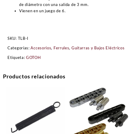
de diámetro con una salida de 3 mm.
Vienen en un juego de 6.
SKU:
TLB-I
Categorías:
Accesorios
,
Ferrules
,
Guitarras y Bajos Eléctricos
Etiqueta:
GOTOH
Productos relacionados