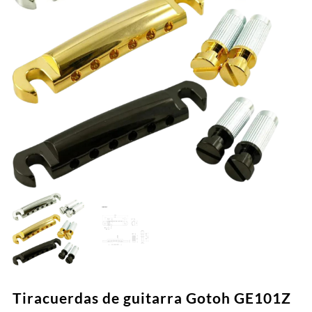
Tiracuerdas de guitarra Gotoh GE101Z