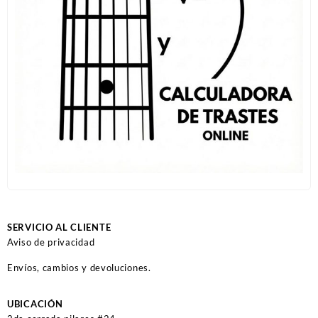
SERVICIO AL CLIENTE
Aviso de privacidad
Envíos, cambios y devoluciones.
UBICACIÓN