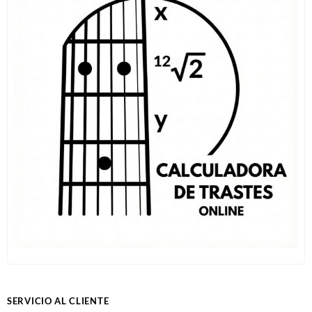
SERVICIO AL CLIENTE