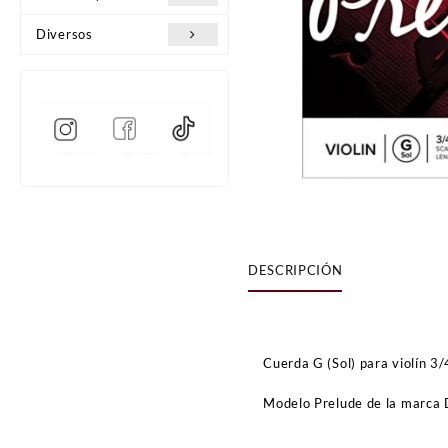
Diversos
DESCRIPCIÓN
Cuerda G (Sol) para violín 3/
Modelo Prelude de la marca 