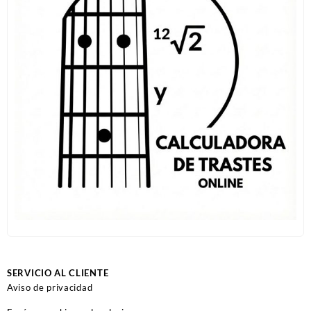
SERVICIO AL CLIENTE
Aviso de privacidad