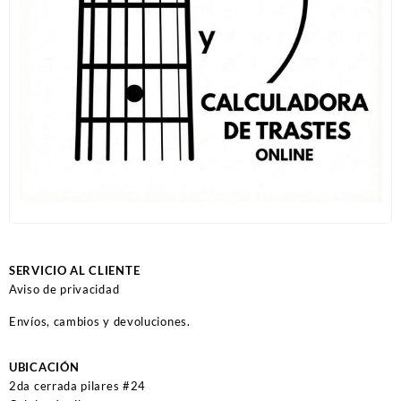
SERVICIO AL CLIENTE
Aviso de privacidad
Envíos, cambios y devoluciones.
UBICACIÓN
2da cerrada pilares #24