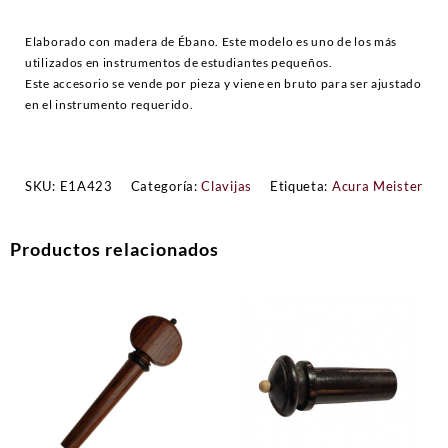
Elaborado con madera de Ébano. Este modelo es uno de los más
utilizados en instrumentos de estudiantes pequeños.
Este accesorio se vende por pieza y viene en bruto para ser ajustado
en el instrumento requerido.
SKU:
E1A423
Categoría:
Clavijas
Etiqueta:
Acura Meister
Productos relacionados