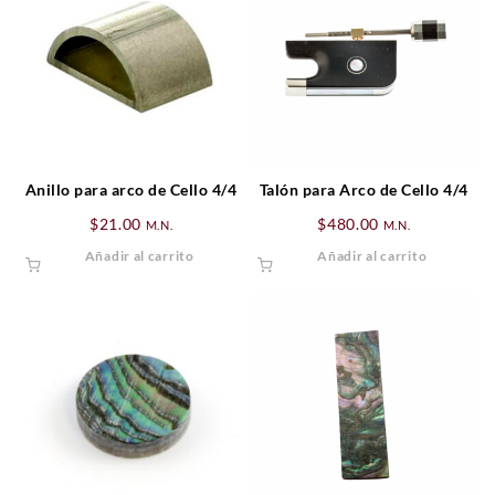
Anillo para arco de Cello 4/4
Talón para Arco de Cello 4/4
$
21.00
$
480.00
M.N.
M.N.
Añadir al carrito
Añadir al carrito