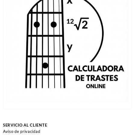
SERVICIO AL CLIENTE
Aviso de privacidad