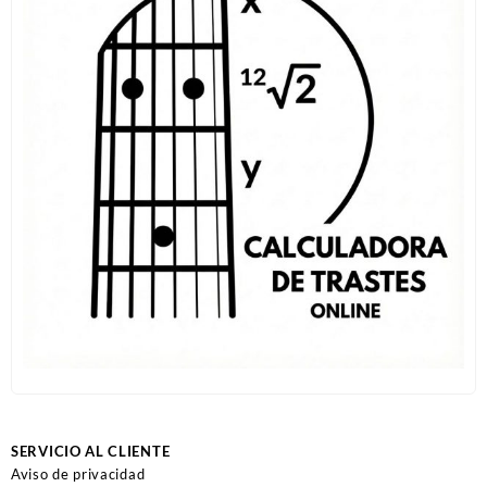
SERVICIO AL CLIENTE
Aviso de privacidad