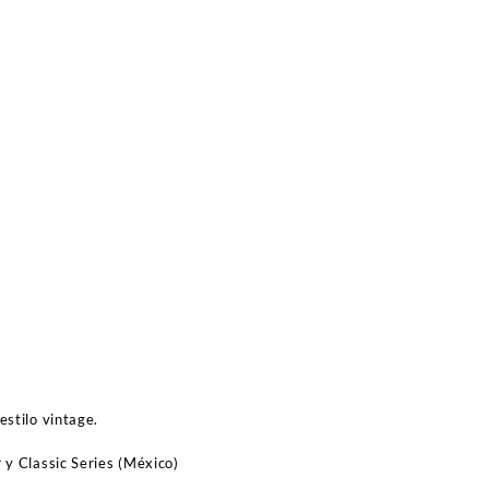
stilo vintage.
y Classic Series (México)