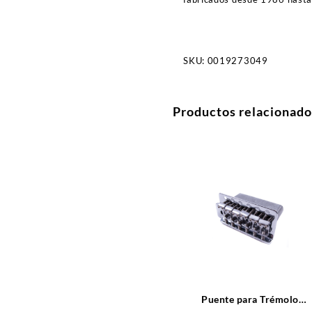
SKU:
0019273049
Productos relacionado
Puente para Trémolo