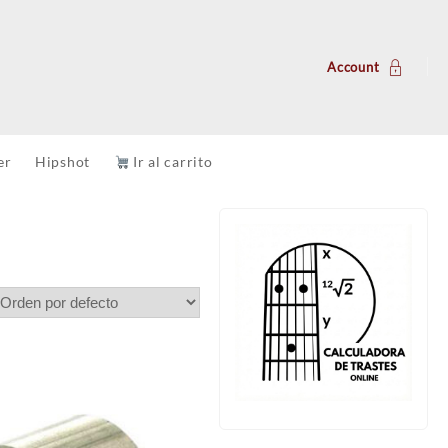
Account
er
Hipshot
Ir al carrito