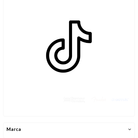
Marca