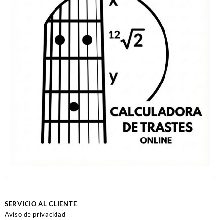
SERVICIO AL CLIENTE
Aviso de privacidad