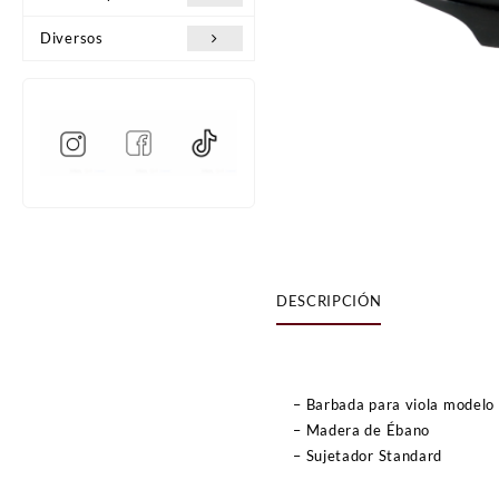
Diversos
DESCRIPCIÓN
– Barbada para viola modelo
– Madera de Ébano
– Sujetador Standard