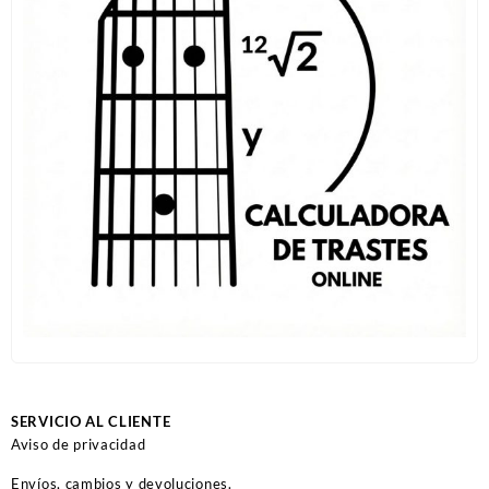
SERVICIO AL CLIENTE
Aviso de privacidad
Envíos, cambios y devoluciones.