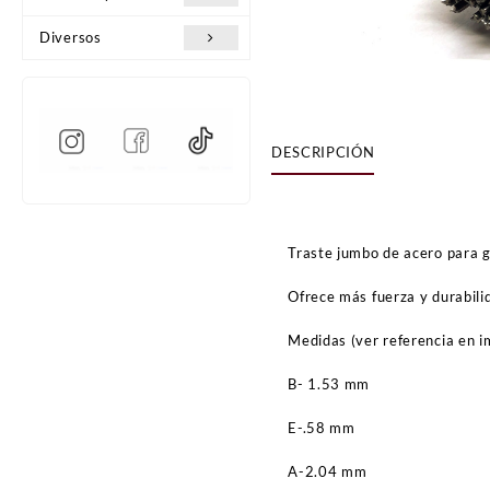
Diversos
DESCRIPCIÓN
Traste jumbo de acero para g
Ofrece más fuerza y durabilid
Medidas (ver referencia en i
B- 1.53 mm
E-.58 mm
A-2.04 mm