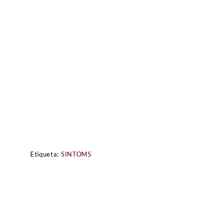
Etiqueta:
SINTOMS