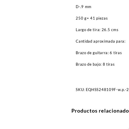
D-.9 mm
250 g= 41 piezas
Largo de tira: 26.5 cms
Cantidad aproximada para:
Brazo de guitarra: 6 tiras
Brazo de bajo: 8 tiras
SKU:
EQHSS248109F-w.p.-
Productos relacionado