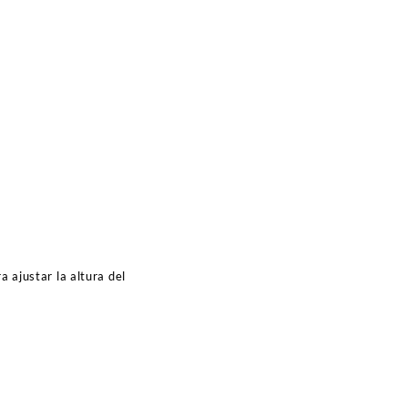
a ajustar la altura del