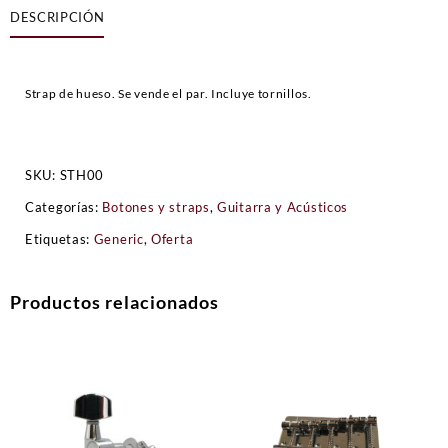
DESCRIPCIÓN
Strap de hueso. Se vende el par. Incluye tornillos.
SKU:
STH00
Categorías:
Botones y straps
,
Guitarra y Acústicos
Etiquetas:
Generic
,
Oferta
Productos relacionados