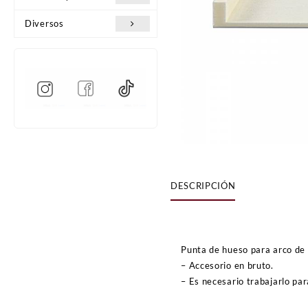
Diversos
DESCRIPCIÓN
Punta de hueso para arco de 
– Accesorio en bruto.
– Es necesario trabajarlo par