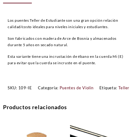
Los puentes Teller de Estudiante son una gran opción relación
calidad/costo ideales para niveles iniciales y estudiantes.
Son fabricados con madera de Arce de Bosnia y almacenados
durante 5 años en secado natural.
Esta variante tiene una incrustación de ébano en la cuerda Mi (E)
para evitar que la cuerda se incruste en el puente.
SKU:
109-IE
Categoría:
Puentes de Violín
Etiqueta:
Teller
Productos relacionados