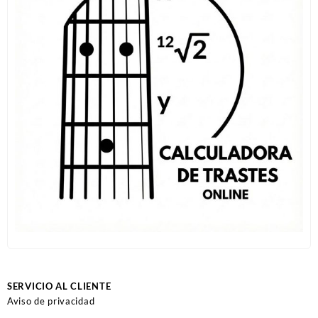
SERVICIO AL CLIENTE
Aviso de privacidad