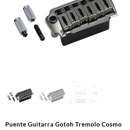
Puente Guitarra Gotoh Tremolo Cosmo